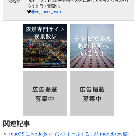
何か一つでも世の中の多くの人に使ってもらえるものを作
ろうと日々奮闘中。
@engineer_osca
関連記事
macOS に Node.js をインストールする手順 (nodebrew編)