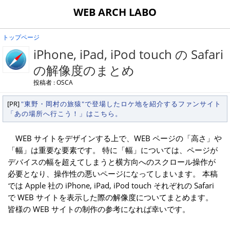
WEB ARCH LABO
トップページ
iPhone, iPad, iPod touch の Safari
の解像度のまとめ
投稿者 : OSCA
[PR]
"東野・岡村の旅猿"で登場したロケ地を紹介するファンサイト
「あの場所へ行こう！」はこちら。
WEB サイトをデザインする上で、WEB ページの「高さ」や
「幅」は重要な要素です。 特に「幅」については、ページが
デバイスの幅を超えてしまうと横方向へのスクロール操作が
必要となり、操作性の悪いページになってしまいます。 本稿
では Apple 社の iPhone, iPad, iPod touch それぞれの Safari
で WEB サイトを表示した際の解像度についてまとめます。
皆様の WEB サイトの制作の参考になれば幸いです。