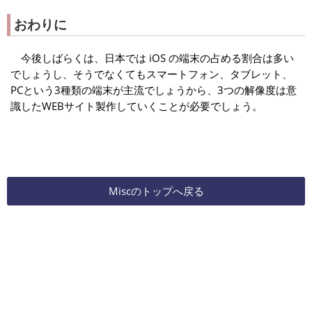
おわりに
今後しばらくは、日本では iOS の端末の占める割合は多い
でしょうし、そうでなくてもスマートフォン、タブレット、
PCという3種類の端末が主流でしょうから、3つの解像度は意
識したWEBサイト製作していくことが必要でしょう。
Miscのトップへ戻る