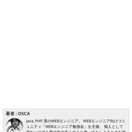
著者 :
OSCA
Java, PHP 系のWEBエンジニア。 WEBエンジニア向けコミ
ュニティ「WEBエンジニア勉強会」を主催。 個人として