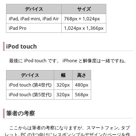
デバイス
サイズ
iPad, iPad mini, iPad Air
768px × 1,024px
iPad Pro
1,024px x 1,366px
iPod touch
最後に iPod touch です。 iPhone と解像度は一緒ですね。
デバイス
幅
高さ
iPod touch (第4世代)
320px
480px
iPod touch (第5世代)
320px
568px
筆者の考察
ここからは筆者の考察になりますが、スマートフォン, タブ
レット, PC の3つ向けにレスポンシブルデザインなページを作