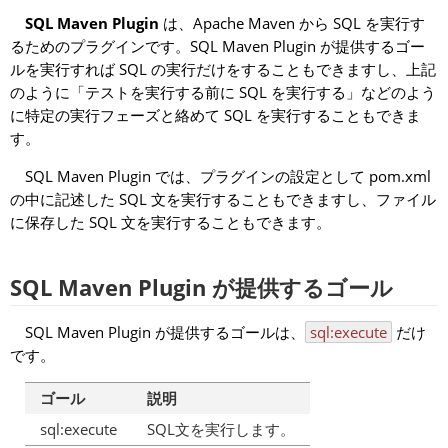
SQL Maven Plugin
は、Apache Maven から SQL を実行す
るためのプラグインです。SQL Maven Plugin が提供するゴー
ルを実行すれば SQL の実行だけをすることもできますし、上記
のように「テストを実行する前に SQL を実行する」などのよう
に特定の実行フェーズと絡めて SQL を実行することもできま
す。
SQL Maven Plugin では、プラグインの設定として pom.xml
の中に記述した SQL 文を実行することもできますし、ファイル
に保存した SQL 文を実行することもできます。
SQL Maven Plugin が提供するゴール
SQL Maven Plugin が提供するゴールは、
sql:execute
だけ
です。
ゴール
説明
sql:execute
SQL文を実行します。