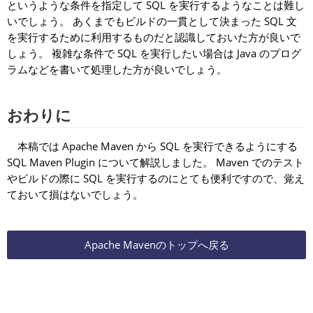
というような条件を指定して SQL を実行するようなことは難し
いでしょう。 あくまでもビルドの一貫として決まった SQL 文
を実行するために利用するものだと認識しておいた方が良いで
しょう。 複雑な条件で SQL を実行したい場合は Java のプログ
ラムなどを書いて処理した方が良いでしょう。
おわりに
本稿では Apache Maven から SQL を実行できるようにする
SQL Maven Plugin について解説しました。 Maven でのテスト
やビルドの際に SQL を実行するのにとても便利ですので、覚え
ておいて損はないでしょう。
Apache Mavenのトップへ戻る